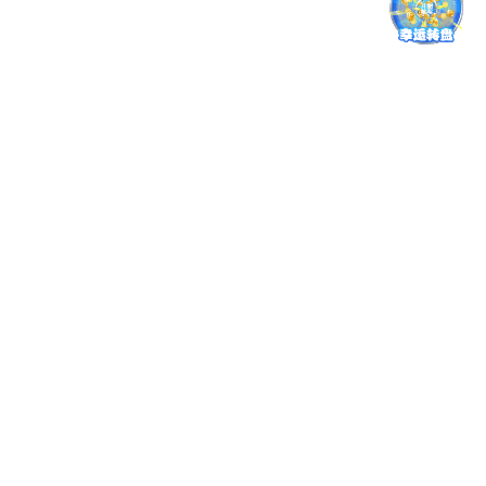
Total 讲述的是一个关于机遇与挑战并存的发展故
事。在接下来的时间里，我们期待看到更多令人惊喜
和振奋人心的新篇章，相信这也将吸引更广泛受众关
注这一全球最顶尖足球联赛，不断提升其全球影响力
和品牌价值。
总结：
综合来看，本赛季英超争冠形势严峻且充满悬念。随
着西汉姆不断逼近热刺，加之切尔西作为黑马加入其
中，让整个联盟都弥漫着激烈竞争氛围。而这种情况
无疑让观众倍感期待，因为每一次进攻、防守都可能
改变最后结果，每个细节都不能被忽略。因此，无论
是哪支球队，都必须全力以赴，以实现自己的目标。