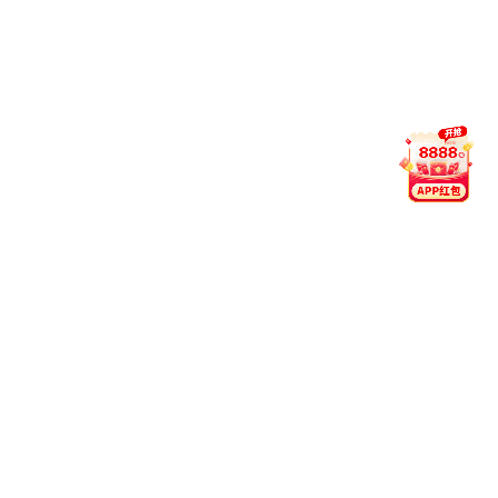
延伸阅读
孙铭徽复出第二场状态回暖手感仍需调整
本文将围绕孙铭徽复出第二场比赛的表现进行深入分析。文
章首先简...