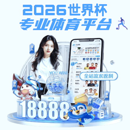
注册入口
乐竞体育网页
APP与网页版入
口｜畅享全球体育赛事与数据
服务
欢迎访问
乐竞体育网页
，提供全面覆盖足球、
篮球、电竞等项目的赛事资讯与数据内容， 支
持
APP下载
与
网页使用
，每日同步更新千场比
赛，聚焦热门体育内容， 助您轻松获取赛事动
态，掌握比赛节奏。