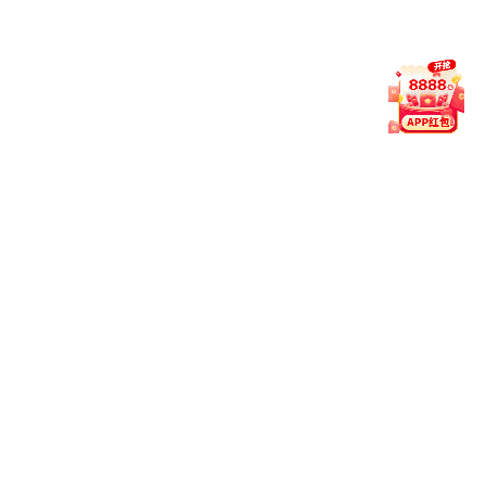
我们采用 256 位 SSL 加密、分布式服务器与多层防护策略，保
障用户信息在传输与存储过程中的安全。乐竞官网-乐竞(中国)一
站式体育服务 始终将隐私保护作为平台核心。
05. 客服支持时间？
平台客服全年 24 小时在线，支持中文、英文与马来语多语言服
务。无论您遇到技术问题、账户疑问，或希望了解功能详情，我
们都将即时响应。
06. 观看直播是否收费？
平台提供免费赛事直播服务，部分高峰赛事可能需完成账号登录
方可观看。乐竞体育网页 致力于为广大体育爱好者打造一个公开
透明、便捷高效的观赛环境。