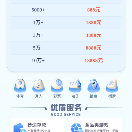
1、苏超村超的发展潜力
苏超村超自成立以来，以其独特的背景和风格迅速吸
引了众多关注。这支球队不仅有着强大的地方支持，
还通过灵活的战术调整展现出了较高的竞技水平。特
别是在青少年培训方面，他们已经初步建立起了一套
系统化的人才选拔机制，为球队源源不断地输送优秀
年轻球员。
除了青训体系外，苏超村超还积极参与各类赛事，通
过实战锻炼提升球队整体实力。在各级别比赛中的表
现证明了他们具备与其他职业球队竞争的能力，这为
未来进军更高水平联赛打下了良好的基础。
然而，仅靠这些优势还不足以保证他们能够顺利进入
国足。因此，在进一步发展的过程中，需要针对性地