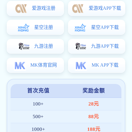
近年来，随着中国足球的不断发展，各级别联赛涌现
出许多优秀的球员和团队。其中，苏超村超作为一支
新兴力量，在国内外逐渐引起了广泛关注。然而，能
否成功进入国家队并在更高水平的比赛中立足，成为
了一个值得深思的话题。知名球星邵佳一对此提出了
建议，他认为苏超村超应先从中乙和中甲起步，再挑
战中超。本文将从四个方面对此进行详细探讨，包
括：苏超村超的发展潜力、球队管理与基础设施建
设、球员培养机制以及与国足的契合度等，以期为读
者提供全面的分析和见解。