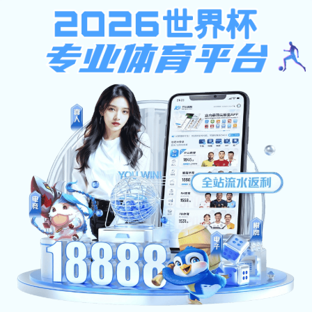
注册入口
乐竞体育网页
APP与网页版入
口｜畅享全球体育赛事与数据
服务
欢迎访问
乐竞体育网页
，提供全面覆盖足球、
篮球、电竞等项目的赛事资讯与数据内容， 支
持
APP下载
与
网页使用
，每日同步更新千场比
赛，聚焦热门体育内容， 助您轻松获取赛事动
态，掌握比赛节奏。