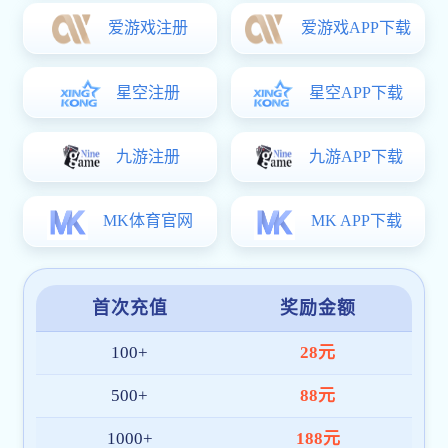
在体育竞技的世界里，胜负往往决定了运动员和团队
的命运。近日，托哈在一场重要比赛后的赛后感慨
中，表达了对结果的不满与遗憾，并总结了经验教
训，为即将到来的G4大战做好充分准备。他深知，每
一次失败都是成长的契机，因此他决意全力以赴，争
取在下一个比赛中逆转局势。这篇文章将从托哈的情
感反应、经验总结、备战策略以及对未来的展望四个
方面进行详细阐述，以期为读者展示其面对挑战时的
坚定信念和不屈精神。
1、托哈的情感反应