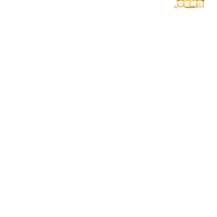
动来证明自己的实力，用奋斗书写属于他的辉煌篇
章！
总结：
透过此次事件，我们可以看到体育精神的重要性，它
不仅仅体现在胜负上，更体现于永不言弃、不断追求
卓越的人生态度。通过认真分析、自我总结以及全力
以赴备战G4赛事，相信托哈将会带领球队走出低谷，
再创佳绩，为自己的人生旅途增添浓墨重彩的一笔。
最终，希望所有人都能从这件事情中受到启发，将失
败视作人生中的必经之路，以更加成熟和冷静的态度
去迎接每一个挑战。同时也期待在不久后的G4赛事上
见证他们全新的面貌与精彩表现！