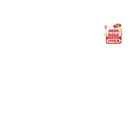
罗马即将续约曼奇尼他从国米球迷成长为
在意大利足球的历史长河中，罗马俱乐部与其球员之间的故
事总是引人...
2026-08-07