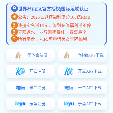
手机App
网页版
托哈赛后感慨遗憾总结经验全
力以赴备战G4争取胜利
2026-06-27 08:03
35 次阅读
首页
/
体育焦点