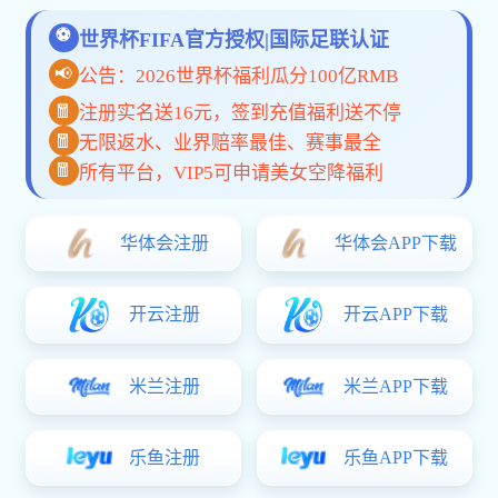
手机App
网页版
骑士希望续约米切尔明年可多
拿8000万但他或将推迟决定
2026-06-12 00:32
28 次阅读
首页
/
体育焦点