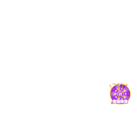
同时，如果成功留下了这位核心球员，对于年轻球员
的发展也是一种积极推动作用。在一个充满竞争压力
和挑战性的环境中成长，将有助于培养更多优秀人
才，为球队培养后备力量奠定基础。
由此可见，无论最终结果如何，这场关于续约的问题
都将深刻影响骑士队未来几年的建设方向。在这个过
程中，他们需要灵活应变，把握机会，以迎接新的挑
战与机遇。
总结：
综上所述，“骑士希望续约米切尔明年可多拿8000万
但他或将推迟决定”这一话题涉及到了多个方面。从骑
士队的战略意图，到米切尔个人职业发展的考量，再