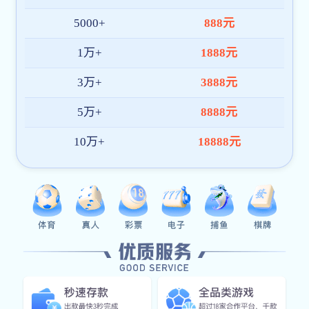
迪亚巴特出生于篮球世家，自小便展露出过人的天
赋。他在青少年时期就加入了本地的一支知名篮球俱
乐部，凭借着出色的技术和高超的比赛智商，很快吸
引了各大高校的目光。在大学期间，他不仅赢得了多
项荣誉，还成为球队不可或缺的一员，为日后进入
NBA奠定了坚实基础。
进入NBA后，迪亚巴特面临着激烈的竞争，但他凭借
顽强的意志和不断进步的技术逐渐获得了一席之地。
在过去几个赛季中，他通过努力训练，不断完善自己
的投篮技巧和防守能力，使自己在场上的表现越来越
稳定。这种进步让管理层看到了他的潜力，因此决定
给予他全额保障待遇，以支持他的进一步成长。
此外，作为一名年轻球员，处于职业生涯初期阶段的