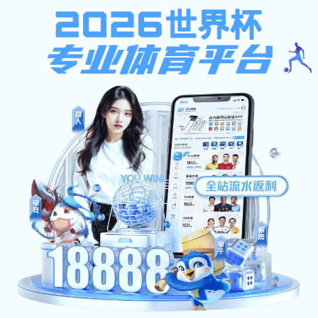
注册入口
乐竞体育网页
APP与网页版入
口｜畅享全球体育赛事与数据
服务
欢迎访问
乐竞体育网页
，提供全面覆盖足球、
篮球、电竞等项目的赛事资讯与数据内容， 支
持
APP下载
与
网页使用
，每日同步更新千场比
赛，聚焦热门体育内容， 助您轻松获取赛事动
态，掌握比赛节奏。