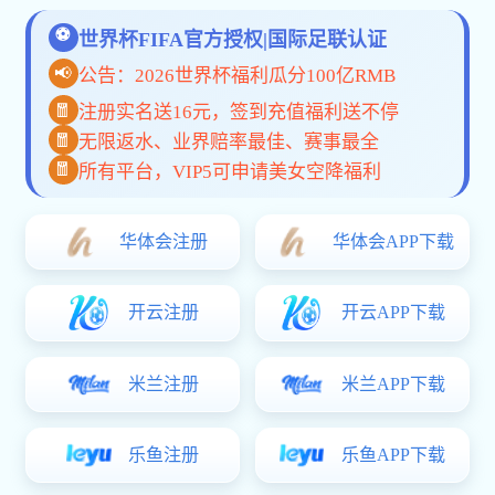
手机App
网页版
黄蜂队正式将迪亚巴特下赛季
合同转为全额保障球员待遇
2026-06-20 00:57
33 次阅读
首页
/
体育焦点