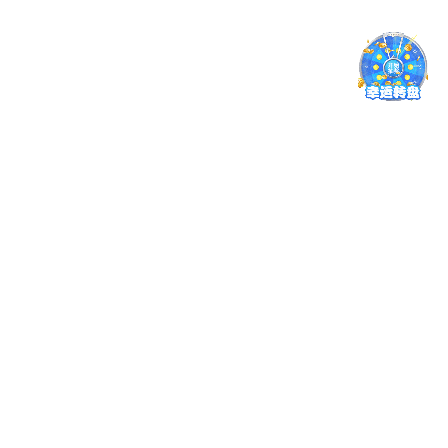
他而言，这既是一种机遇，也是一个巨大的挑战。
从整个行业来看，新一代年轻球员正在崭露头角，他
们正逐渐改变传统篮球理念。若能抓住机会并迅速适
应变化，像迪亚巴特这样具有潜质的新星无疑将在未
来创造更辉煌成就，而这也必然会影响整个联盟格局
的发展走向。
总结：
综上所述，黄蜂队正式将迪亚巴特下赛季合同转为全
额保障，是一个重要且具有深远意义的发展步骤。这
一决策不仅彰显了管理层对于青年才俊培养理念，还
体现出了团队长远发展的战略眼光。同时，它也给广
大球迷带来了无限期待，让人们看到了一条充满希望
与活力的发展道路。