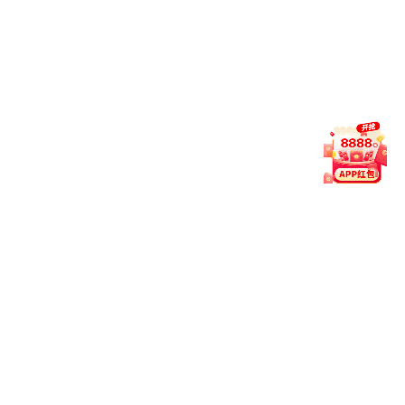
卡塞米罗为曼联注入的价值与精神难以短
卡塞米罗，这位巴西国家队的中场大将，自加盟曼联以来，
便为球队注入了...
2026-07-12