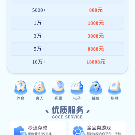
吕文君作为海港球队的一员，其职业生涯充满了奋斗
与拼搏。他从小热爱足球，在多年的磨练中逐渐成长
为球队的重要核心。在众多比赛中，他凭借自己的实
力和毅力，为球队赢得了无数荣誉。这样的经历不仅
丰富了他的技战术水平，也使他拥有了独特的人格魅
力。
通过分享自己训练和比赛的点滴，吕文君向年轻球员
传达了一种坚持不懈、勇于挑战自我的精神。他常常
强调，无论遇到什么样的困难，都要保持积极向上的
态度，用实际行动去克服障碍。这种精神力量激励着
每一个正在追逐梦想的年轻人，让他们明白成功不是
偶然，而是日复一日积累而来的结果。
同时，吕文君也注重对年轻球员心理素质的培养。他