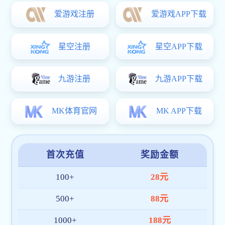
在海港足球梯队的训练过程中，吕文君作为一名经验
丰富的球员，不仅在场上展现了出色的技术与战术意
识，更通过分享训练中的精彩瞬间，激励着年轻球员
们不断进步。本文将从四个方面展开对吕文君分享训
练精彩瞬间的阐述，包括他的个人经历与影响、训练
中的团队合作、年轻球员的成长以及创造辉煌的重要
性。每一个方面都蕴含着深刻的启示，期待这些年轻
的足球梦想家能够在努力拼搏中绽放光芒，迎接属于
他们的辉煌时刻。
1、吕文君个人经历与影响