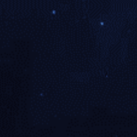
德国裁判希伯特执法欧冠决赛曾主哨阿森
在足球的世界中，裁判的角色往往被忽视，但他们在比
2026-06-25
德州持枪合法但哈登存放方式违法最高可
本文将探讨德克萨斯州的持枪合法性及其相关法律，特别