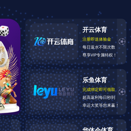
注册入口
育赛事与数据服务
 支持
APP下载
与
网页使用
，每日同步
掌握比赛节奏。