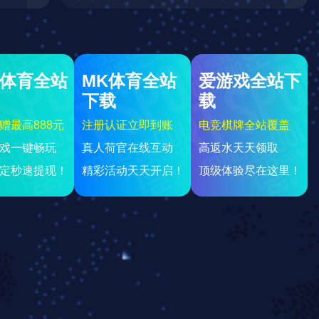
无助与挣扎。这篇文章将从四个方面进行详
我们将回顾雄鹿队本赛季面临的挑战；最
着时间推移，对手逐渐掌握了比赛节奏。在
境。
。最终比分定格在一个令人震惊的数字上，
出目前球队状况的不佳，也让人们开始关心