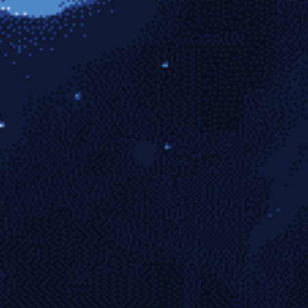
斯内德参加减肥真人秀自曝烦恼直言看到
本文将围绕斯内德参加减肥真人秀的经历进行详细探讨
2026-07-20