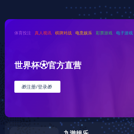
乐竞体育网页
A
欢迎访问
乐竞体育网页
，提供全面覆
更新千场比赛