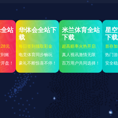
球迷的关注。他深呼吸、无奈摇头的一幕，似乎道出了他内心的
况；其次，探讨字母哥在比赛中的重要性及其情绪反应；第三，
影响。
重要赛事。开局阶段，雄鹿队虽然展现出了一定的竞争力，但随
洞，让对方轻松得分，而自身进攻效率低下更是加重了他们的困
但效果并不明显。相反，对手利用快攻和精准投篮持续拉开分差
气受到重创。
，尤其是在关键时刻未能有效执行战术安排。这种状态不仅反映
情绪反应