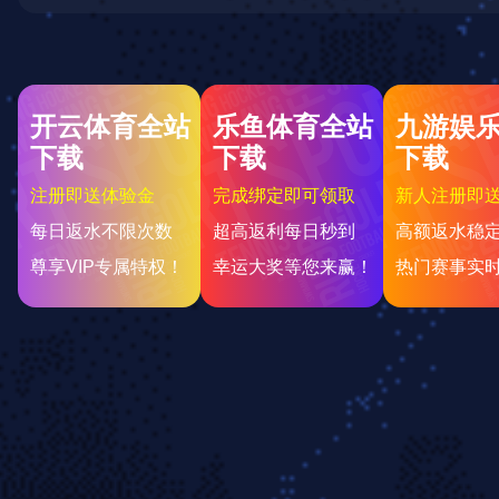
哥在末节的情绪激动表现，引起了媒体和
细阐述：首先，我们会分析比赛的整体情
后，将总结这一事件对雄鹿队未来发展的
1、比赛整体情况分析
这场比赛是雄鹿队在主场迎战竞争对手的
第二节和第三节期间，雄鹿队防守出现漏
进入末节时，尽管雄鹿队尝试调整战术，
这不仅令主场球迷黯然神伤，也让全队士
整场比赛中，可以看到球队缺乏默契配合
他们能否在接下来的赛季中扭转颓势。
2、字母哥的重要性与