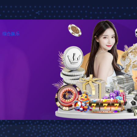
App下载
公司介绍
体育焦点
PP与网页版入口｜畅享全球体
盖足球、篮球、电竞等项目的赛事资讯与数据内容，
，聚焦热门体育内容， 助您轻松获取赛事动态，
手机App
网页版