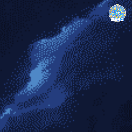
极为必要，以提升全体成员凝聚力，从而共
次失败都是成长机会。通过总结经验教训，
自己的竞技状态。此外，通过改善沟通与协
挑战，并从中汲取力量，为未来的发展铺平
只有认真面对这些问题，并积极寻求解决方
也是迈向成功的新起点。