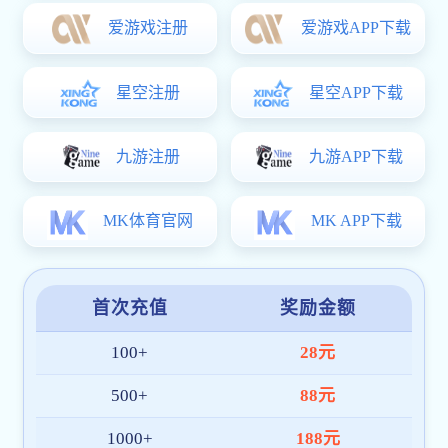
在职业体育中，伤病是一个无法回避的话题，尤其在
篮球这项运动中，球员的身体健康直接影响球队的整
体表现。基德作为一名资深教练，对伤病对球队表现
的影响有着深刻的理解。他指出，球员缺席比赛已成
为常态，因此球队必须积极应对这一挑战。从多个角
度来看，他强调了如何通过合理的策略和团队合作来
减轻伤病带来的负面影响，使球队在面对困难时依然
能够保持竞争力。本文将从伤病对球队士气的影响、
阵容调整的重要性、替补球员的发挥以及心理层面的
应对四个方面进行详细阐述，以期为读者提供更全面