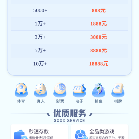
的认识。
1、伤病对球队士气的影响
当球队核心球员因伤缺席时，整个团队的士气往往会
受到影响。这种情况不仅体现在比赛场上的表现，还
会渗透到训练和日常生活中。基德指出，失去主力球
员可能导致队友们感到失落和无助，从而影响他们在
场上的配合与默契。
此外，伤病还可能引发队内的不安情绪。当某位关键
球员频繁受伤时，其它队员可能会担心自身也会遭遇
相同的问题。这种集体焦虑情绪进一步加剧了团队的
不稳定性。因此，在面对伤病问题时，教练需要采取
有效措施来缓解这种负面情绪，以促进团队凝聚力。
基德强调，与其消极地看待缺席情况，不如积极地寻