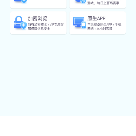
找解决方案。他提倡通过增强团队沟通、鼓励互相支
持等方式来提升心理素质，使得即便在困境中也能团
结一致，共同克服挑战。
2、阵容调整的重要性
面对频繁发生的伤病情况，及时进行阵容调整是确保
球队竞争力的一项重要策略。基德表示，每位教练都
需要具备灵活应变的能力，根据现有球员状况不断调
整战术安排和人员配置。这样的调整不仅可以填补缺
席球员留下的空缺，还能最大程度上发挥出其他球员
的潜力。
例如，一些替补球员在主力受伤时得到上场机会，这
不仅是展示自己实力的平台，更是提升自信心的重要
过程。在这个过程中，教练需要给予替补球员充分信