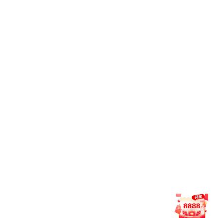
拉基蒂奇推荐武什科维奇加盟拜仁…
下一篇：
路威称赞杰伦布朗为12月最佳球员
延伸阅读