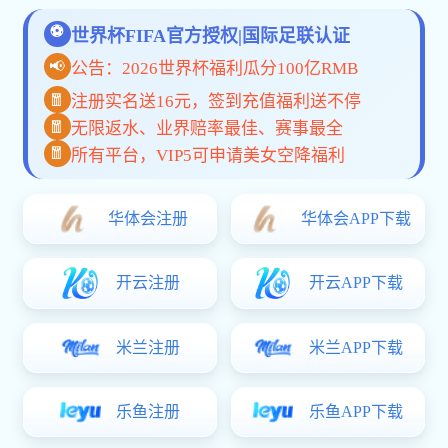
手机App
网页版
基德谈伤病影响球队表现强调
球员缺席是常态应积极应对
2026-06-15 04:08
31 次阅读
首页
/
体育焦点