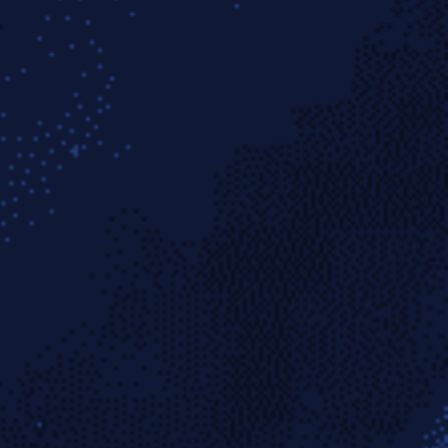
卓越的一对一防守能力，还拥有极佳的传接
变换脚法来摆脱压力。这种冷静和果断，不
防线保持稳定。这种战术意识恰恰是许多年
也相当出众，这使得他在争抢高空球时具有
补位，是任何优秀中后卫需要具备的重要特