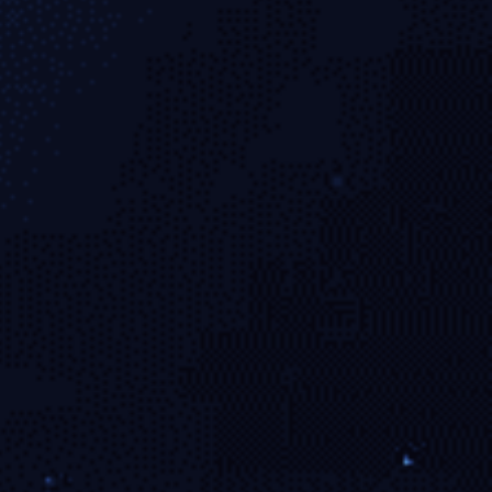
水晶宫利物浦勒
加激烈，各支球队在寻找合适的执教人选...