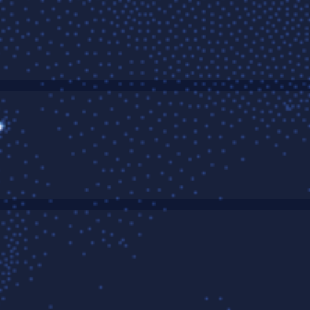
加盟拜仁有潜力成为顶级中后卫
盟拜仁有潜力成为顶级中后卫”这一主题展开深入探讨。首先，文