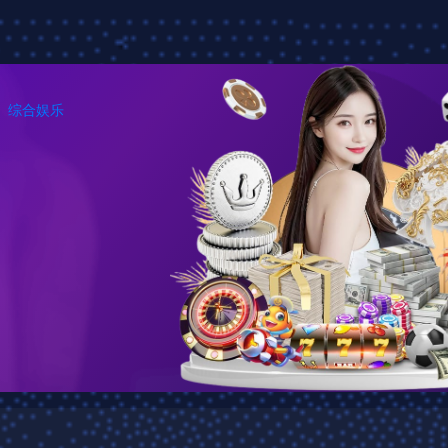
App下载
公司介绍
体育焦点
PP与网页版入口｜畅享全球体
盖足球、篮球、电竞等项目的赛事资讯与数据内容，
，聚焦热门体育内容， 助您轻松获取赛事动态，
手机App
网页版