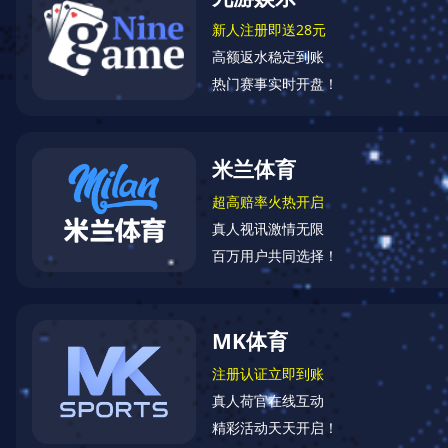
拉基蒂奇推荐武什科维奇
2026-06-15 03:02
29 次阅读
首页
/
体育焦点
本文将围绕“拉基蒂奇推荐武什科维奇加