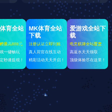
素质和战术意识等方面的优势，探讨他为何
的现状，以及武什科维奇加盟后的可能影
巴萨和塞维利亚等豪门球队效力，还曾多次
度评价。
的防守能力和良好的传球视野，这引起了拉
对比赛节奏的理解。
多优秀的人才，同时也希望能够帮助拜仁找