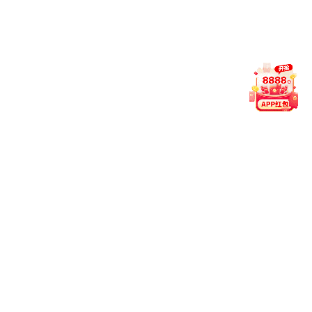
火箭队连续两年首轮出局遭勇士湖人双杀
在NBA的激烈竞争中，火箭队最近连续两年在季后赛首轮出
局，这一结果...
2026-07-16