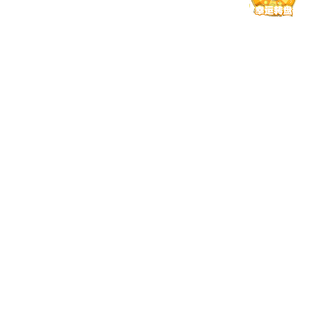
观态度，以开放心态面对未来各种可能性。他所持有
的人生态度，将激励更多年轻人不断追求卓越，为实
现自己的梦想而努力奋斗。
总结：
通过分析“难以驾驭与自己相似球员”的言论，我们看
到了一个成熟、有思想且充满自信的人物形象。正如
这句话所暗含的信息一样，自我认知和团队合作同样
重要，而这也将指引着他未来的发展方向。不管是在
赛场上还是人生道路上，这份智慧都将伴随左右，为
更多人启迪前行之路。
综上所述，尽管面对执教的不确定性，洛瑞依旧展现
出了非凡魅力。随着时间推移，不论选择何种道路，