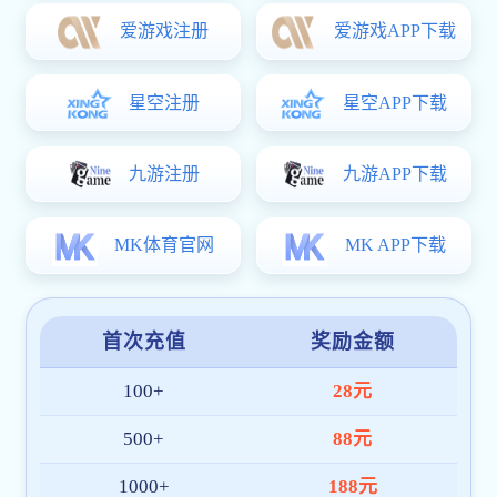
近期，国际米兰（国米）计划以2000万至2500万欧元
的价格出售中场球员弗拉泰西，这一消息引发了意甲
联赛各大俱乐部的高度关注。尤其是亚特兰大和罗马
这两支球队，均对弗拉泰西表现出浓厚的兴趣，并积
极展开争夺。这不仅体现了弗拉泰西在意甲市场中的
重要性，也反映了当前转会市场上的竞争态势。本文
将从国米的出售计划、弗拉泰西的个人表现、亚特兰
大与罗马的争夺战以及未来可能的发展趋势四个方
面，对这一事件进行深入分析。
1、国米的出售计划